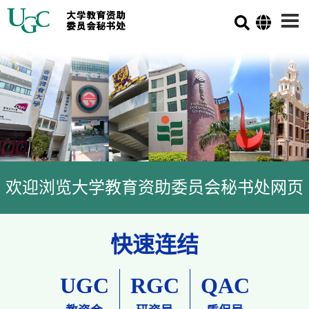
欢迎浏览大学教育资助委员会秘书处网页
快速连结
UGC
RGC
QAC